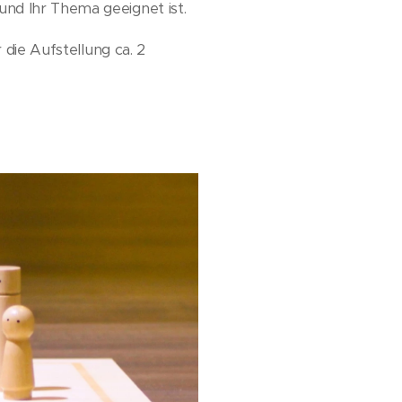
nd Ihr Thema geeignet ist.
 die Aufstellung ca. 2