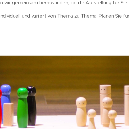
 wir gemeinsam herausfinden, ob die Aufstellung für Sie u
 individuell und variiert von Thema zu Thema. Planen Sie für