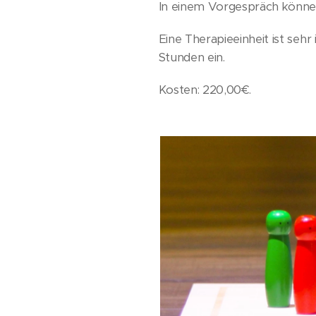
In einem Vorgespräch können
Eine Therapieeinheit ist sehr
Stunden ein.
Kosten: 220,00€.