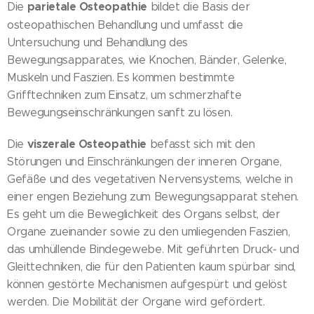
Osteopathie
Die
parietale
bildet die Basis der
osteopathischen Behandlung und umfasst die
Untersuchung und Behandlung des
Bewegungsapparates, wie Knochen, Bänder, Gelenke,
Muskeln und Faszien. Es kommen bestimmte
Grifftechniken zum Einsatz, um schmerzhafte
Bewegungseinschränkungen sanft zu lösen.
viszerale Osteopathie
Die
befasst sich mit den
Störungen und Einschränkungen der inneren Organe,
Gefäße und des vegetativen Nervensystems, welche in
einer engen Beziehung zum Bewegungsapparat stehen.
Es geht um die Beweglichkeit des Organs selbst, der
Organe zueinander sowie zu den umliegenden Faszien,
das umhüllende Bindegewebe. Mit geführten Druck- und
Gleittechniken, die für den Patienten kaum spürbar sind,
können gestörte Mechanismen aufgespürt und gelöst
werden. Die Mobilität der Organe wird gefördert.