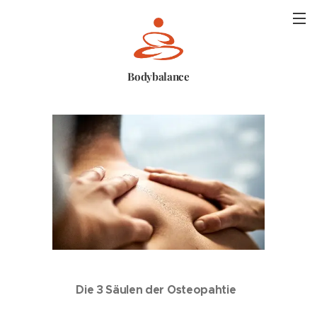
Bodybalance
Die 3 Säulen der Osteopahtie