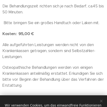
Die Behandlungszeit richten sich je nach Bedarf, ca.45 bis
50 Minuten.
Bitte bringen Sie ein großes Handtuch oder Laken mit.
95,00 €
Kosten:
Alle aufgeführten Leistungen werden nicht von den
Krankenkassen getragen, sondern sind Selbstzahler-
Leistungen.
Osteopathische Behandlungen werden von einigen
Krankenkassen anteilmäßig erstattet. Erkundigen Sie sich
bitte vor Beginn der Behandlung über das Verfahren der
Erstattung.
Wir verwenden Cookies, um das einwandfreie Funktionieren